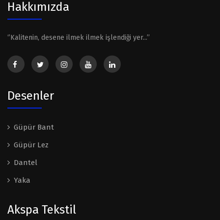
Hakkımızda
‘’Kalitenin, desene ilmek ilmek işlendiği yer...’’
Desenler
Güpür Bant
Güpür Lez
Dantel
Yaka
Akspa Tekstil