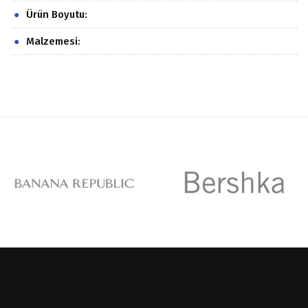
Ürün Boyutu:
Malzemesi: